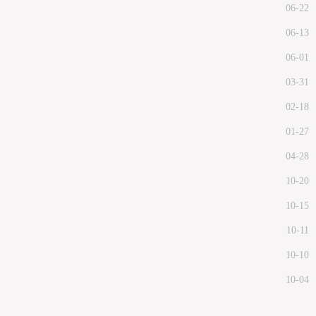
06-22
06-13
06-01
03-31
02-18
01-27
04-28
10-20
10-15
10-11
10-10
10-04