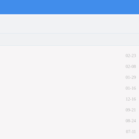
02-23
02-08
01-29
01-16
12-16
09-21
08-24
07-11