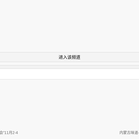
进入该频道
11月2-4
内蒙古味道