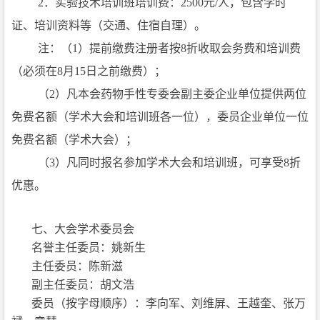
2
．实验技术培训班培训费：2500元/人，包含学时
证、培训资料等（交通、住宿自理）。
注：（1）提前缴费注册者按8折收取会务费和培训费
（必须在8月15日之前缴费）；
（2）凡本会药物手性专委会副主委企业单位提供两位
免费名额（学术大会和培训班各一位），委员企业单位一位
免费名额（学术大会）；
（3）凡同时报名参加学术大会和培训班，可享受8折
优惠。
七、大会学术委员会
名誉主任委员：姚新生
主任委员：陈新滋
副主任委员：胡文浩
委员（按字母顺序）：李向军、刘维屏、王越奎、张万