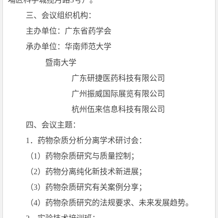
三、会议组织机构：
主办单位：广东省药学会
承办单位：华南师范大学
暨南大学
广东研捷医药科技有限公司
广州振威国际展览有限公司
杭州伍来信息科技有限公司
四、会议主题：
1
．
药物杂质分析分离学术研讨会
：
（1）药物杂质研究与质量控制；
（2）药物分离纯化新技术新进展；
（3）药物杂质研究有关案例分享；
（4）药物杂质研究的法规要求、未来发展趋势。